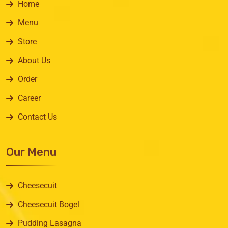
Home
Menu
Store
About Us
Order
Career
Contact Us
Our Menu
Cheesecuit
Cheesecuit Bogel
Pudding Lasagna