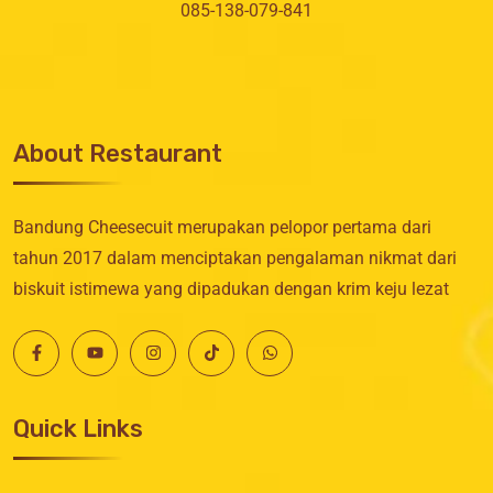
085-138-079-841
About Restaurant
Bandung Cheesecuit merupakan pelopor pertama dari
tahun 2017 dalam menciptakan pengalaman nikmat dari
biskuit istimewa yang dipadukan dengan krim keju lezat
Quick Links