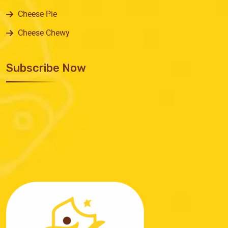
Cheese Pie
Cheese Chewy
Subscribe Now