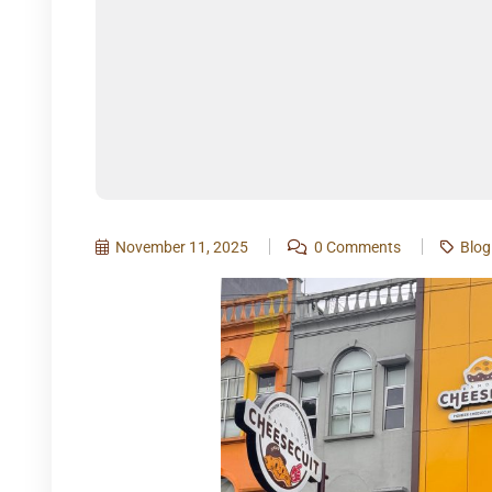
November 11, 2025
0 Comments
Blog