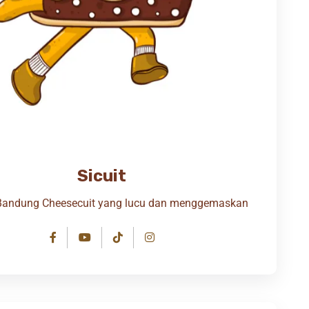
Sicuit
Bandung Cheesecuit yang lucu dan menggemaskan