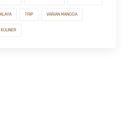
MALAYA
TRIP
VARIAN MANGGA
 KULINER