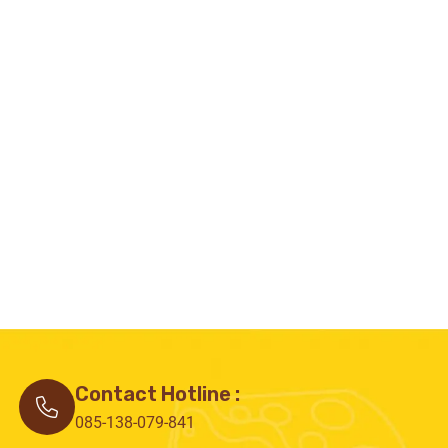
Contact Hotline :
085-138-079-841