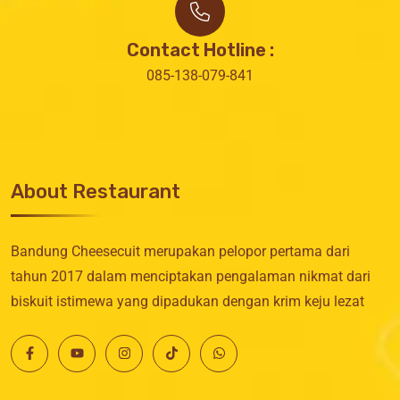
Contact Hotline :
085-138-079-841
About Restaurant
Bandung Cheesecuit merupakan pelopor pertama dari
tahun 2017 dalam menciptakan pengalaman nikmat dari
biskuit istimewa yang dipadukan dengan krim keju lezat