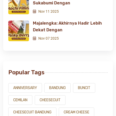
Sukabumi Dengan
Nov 11 2025
Majalengka: Akhirnya Hadir Lebih
Dekat Dengan
Nov 07 2025
Popular Tags
ANNIVERSARY
BANDUNG
BUNCIT
CEMILAN
CHEESECUIT
CHEESECUIT BANDUNG
CREAM CHEESE