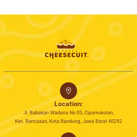
Location:
Jl. Babakan Wadana No.05, Cipamokolan,
Kec. Rancasari, Kota Bandung, Jawa Barat 40292