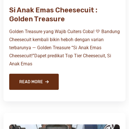
Si Anak Emas Cheesecuit :
Golden Treasure
Golden Treasure yang Wajib Cuiters Coba! 💛 Bandung
Cheesecuit kembali bikin heboh dengan varian
terbarunya — Golden Treasure “Si Anak Emas
Cheesecuit!”Dapet predikat Top Tier Cheesecuit, Si
Anak Emas
READ MORE