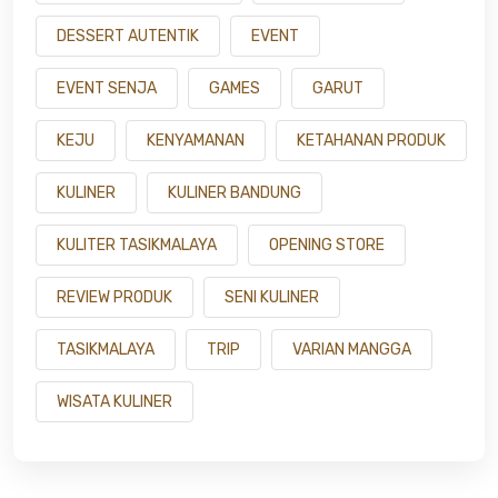
DESSERT AUTENTIK
EVENT
EVENT SENJA
GAMES
GARUT
KEJU
KENYAMANAN
KETAHANAN PRODUK
KULINER
KULINER BANDUNG
KULITER TASIKMALAYA
OPENING STORE
REVIEW PRODUK
SENI KULINER
TASIKMALAYA
TRIP
VARIAN MANGGA
WISATA KULINER