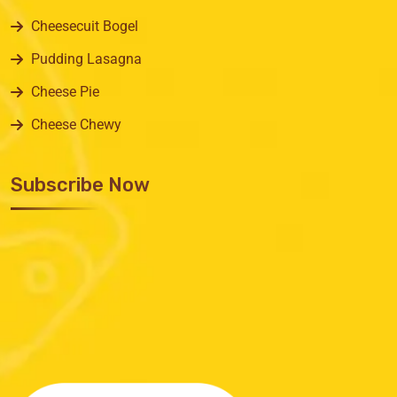
Cheesecuit Bogel
Pudding Lasagna
Cheese Pie
Cheese Chewy
Subscribe Now