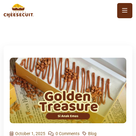
October 1, 2025
0 Comments
Blog