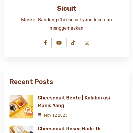
Sicuit
Maskot Bandung Cheesecuit yang lucu dan
menggemaskan
Recent Posts
Cheesecuit Bento | Kolaborasi
Manis Yang
Nov 12 2025
Cheesecuit Resmi Hadir Di