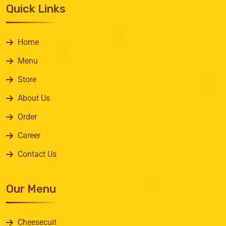
Quick Links
Home
Menu
Store
About Us
Order
Career
Contact Us
Our Menu
Cheesecuit