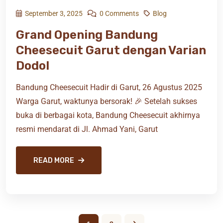
September 3, 2025
0 Comments
Blog
Grand Opening Bandung
Cheesecuit Garut dengan Varian
Dodol
Bandung Cheesecuit Hadir di Garut, 26 Agustus 2025
Warga Garut, waktunya bersorak! 🎉 Setelah sukses
buka di berbagai kota, Bandung Cheesecuit akhirnya
resmi mendarat di Jl. Ahmad Yani, Garut
READ MORE