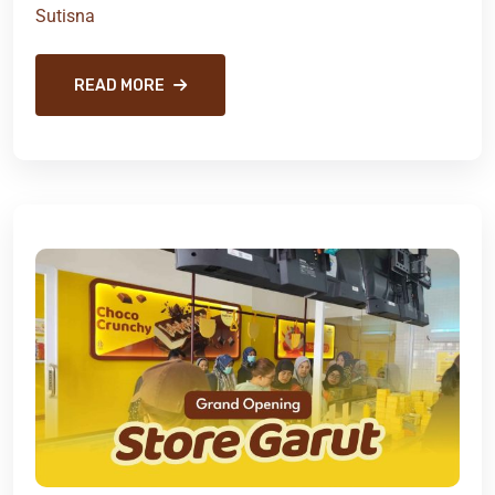
Sutisna
READ MORE