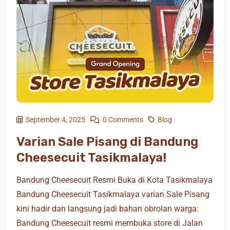
September 4, 2025
0 Comments
Blog
Varian Sale Pisang di Bandung
Cheesecuit Tasikmalaya!
Bandung Cheesecuit Resmi Buka di Kota Tasikmalaya
Bandung Cheesecuit Tasikmalaya varian Sale Pisang
kini hadir dan langsung jadi bahan obrolan warga:
Bandung Cheesecuit resmi membuka store di Jalan