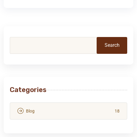
Search
Categories
Blog
18