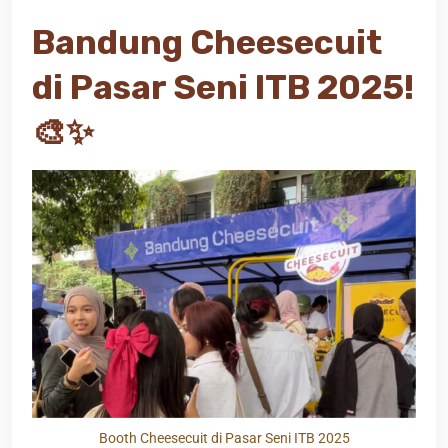
Bandung Cheesecuit
di Pasar Seni ITB 2025!
🎨✨
Booth Cheesecuit di Pasar Seni ITB 2025