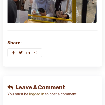
Share:
Leave A Comment
You must be
logged in
to post a comment.