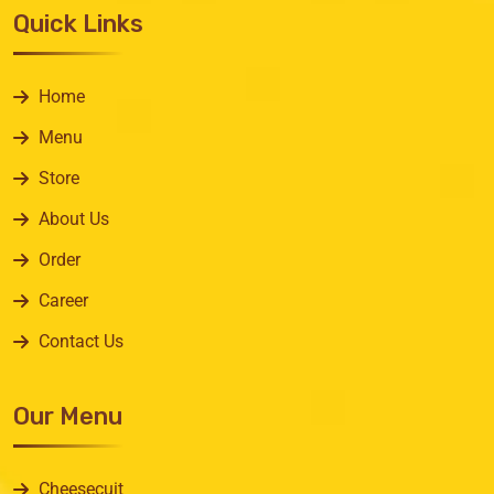
Quick Links
Home
Menu
Store
About Us
Order
Career
Contact Us
Our Menu
Cheesecuit