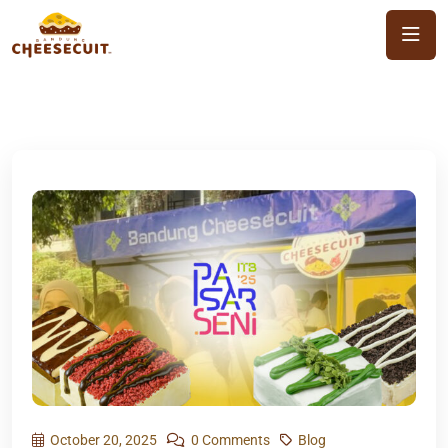
October 20, 2025
0 Comments
Blog