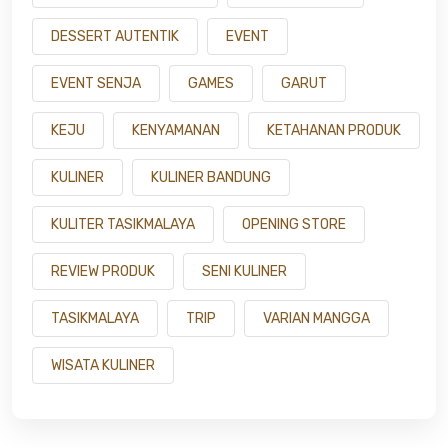
DESSERT AUTENTIK
EVENT
EVENT SENJA
GAMES
GARUT
KEJU
KENYAMANAN
KETAHANAN PRODUK
KULINER
KULINER BANDUNG
KULITER TASIKMALAYA
OPENING STORE
REVIEW PRODUK
SENI KULINER
TASIKMALAYA
TRIP
VARIAN MANGGA
WISATA KULINER