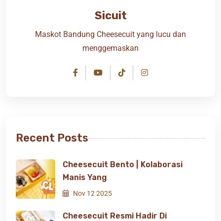
Sicuit
Maskot Bandung Cheesecuit yang lucu dan
menggemaskan
Recent Posts
Cheesecuit Bento | Kolaborasi
Manis Yang
Nov 12 2025
Cheesecuit Resmi Hadir Di