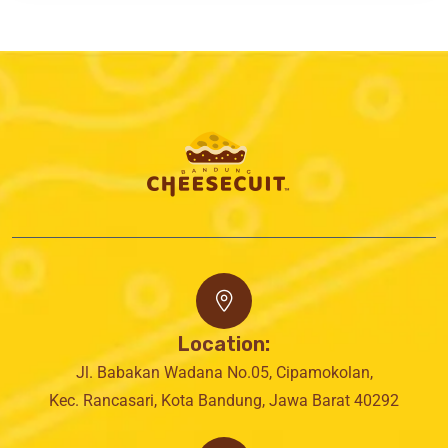
Location:
Jl. Babakan Wadana No.05, Cipamokolan,
Kec. Rancasari, Kota Bandung, Jawa Barat 40292