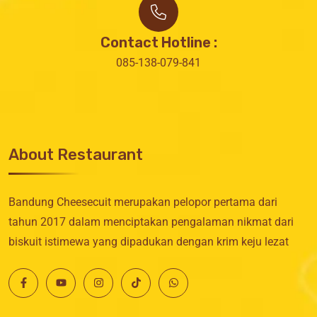
Contact Hotline :
085-138-079-841
About Restaurant
Bandung Cheesecuit merupakan pelopor pertama dari
tahun 2017 dalam menciptakan pengalaman nikmat dari
biskuit istimewa yang dipadukan dengan krim keju lezat