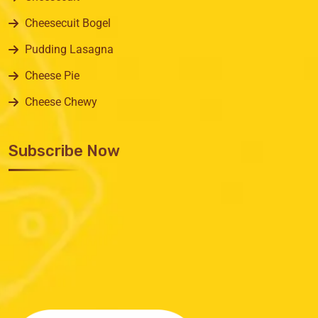
Cheesecuit Bogel
Pudding Lasagna
Cheese Pie
Cheese Chewy
Subscribe Now