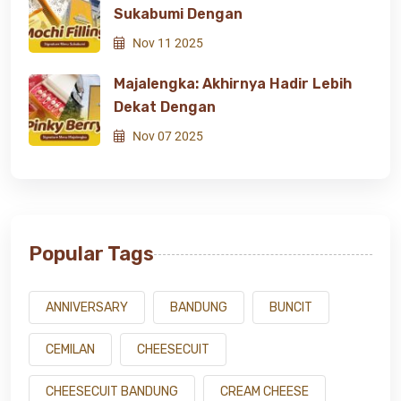
Sukabumi Dengan
Nov 11 2025
Majalengka: Akhirnya Hadir Lebih
Dekat Dengan
Nov 07 2025
Popular Tags
ANNIVERSARY
BANDUNG
BUNCIT
CEMILAN
CHEESECUIT
CHEESECUIT BANDUNG
CREAM CHEESE